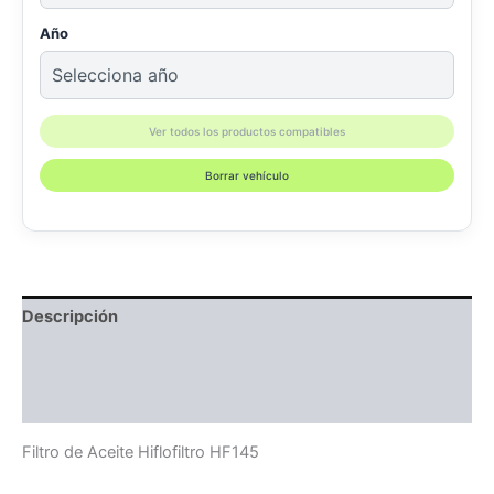
Año
Ver todos los productos compatibles
Borrar vehículo
Descripción
Información adicional
Compatibilidad
Filtro de Aceite Hiflofiltro HF145