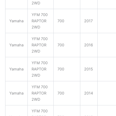
2WD
YFM 700
Yamaha
RAPTOR
700
2017
2WD
YFM 700
Yamaha
RAPTOR
700
2016
2WD
YFM 700
Yamaha
RAPTOR
700
2015
2WD
YFM 700
Yamaha
RAPTOR
700
2014
2WD
YFM 700