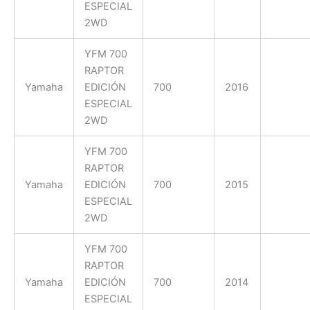
ESPECIAL
2WD
YFM 700
RAPTOR
Yamaha
EDICIÓN
700
2016
ESPECIAL
2WD
YFM 700
RAPTOR
Yamaha
EDICIÓN
700
2015
ESPECIAL
2WD
YFM 700
RAPTOR
Yamaha
EDICIÓN
700
2014
ESPECIAL