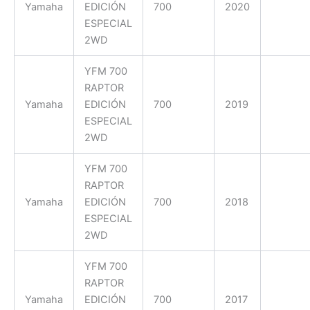
Yamaha
EDICIÓN
700
2020
ESPECIAL
2WD
YFM 700
RAPTOR
Yamaha
EDICIÓN
700
2019
ESPECIAL
2WD
YFM 700
RAPTOR
Yamaha
EDICIÓN
700
2018
ESPECIAL
2WD
YFM 700
RAPTOR
Yamaha
EDICIÓN
700
2017