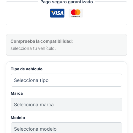
Pago seguro garantizado
Comprueba la compatibilidad:
selecciona tu vehículo.
Tipo de vehículo
Marca
Modelo