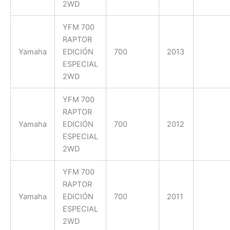
2WD
YFM 700
RAPTOR
Yamaha
EDICIÓN
700
2013
ESPECIAL
2WD
YFM 700
RAPTOR
Yamaha
EDICIÓN
700
2012
ESPECIAL
2WD
YFM 700
RAPTOR
Yamaha
EDICIÓN
700
2011
ESPECIAL
2WD