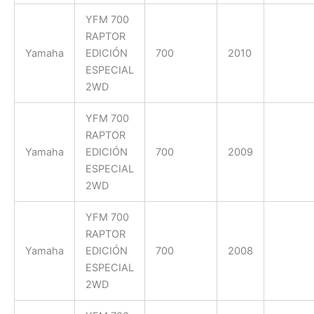
YFM 700
RAPTOR
Yamaha
EDICIÓN
700
2010
ESPECIAL
2WD
YFM 700
RAPTOR
Yamaha
EDICIÓN
700
2009
ESPECIAL
2WD
YFM 700
RAPTOR
Yamaha
EDICIÓN
700
2008
ESPECIAL
2WD