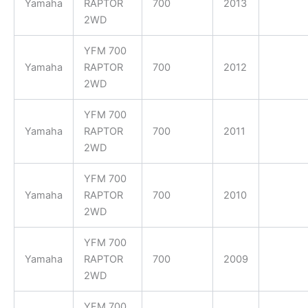
Yamaha
RAPTOR
700
2013
2WD
YFM 700
Yamaha
RAPTOR
700
2012
2WD
YFM 700
Yamaha
RAPTOR
700
2011
2WD
YFM 700
Yamaha
RAPTOR
700
2010
2WD
YFM 700
Yamaha
RAPTOR
700
2009
2WD
YFM 700