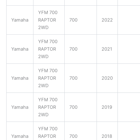
YFM 700
Yamaha
RAPTOR
700
2022
2WD
YFM 700
Yamaha
RAPTOR
700
2021
2WD
YFM 700
Yamaha
RAPTOR
700
2020
2WD
YFM 700
Yamaha
RAPTOR
700
2019
2WD
YFM 700
Yamaha
RAPTOR
700
2018