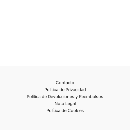
Contacto
Política de Privacidad
Política de Devoluciones y Reembolsos
Nota Legal
Política de Cookies