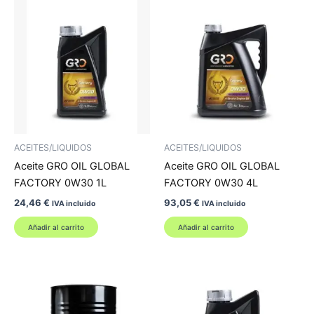
ACEITES/LIQUIDOS
ACEITES/LIQUIDOS
Aceite GRO OIL GLOBAL
Aceite GRO OIL GLOBAL
FACTORY 0W30 1L
FACTORY 0W30 4L
24,46
€
93,05
€
IVA incluido
IVA incluido
Añadir al carrito
Añadir al carrito