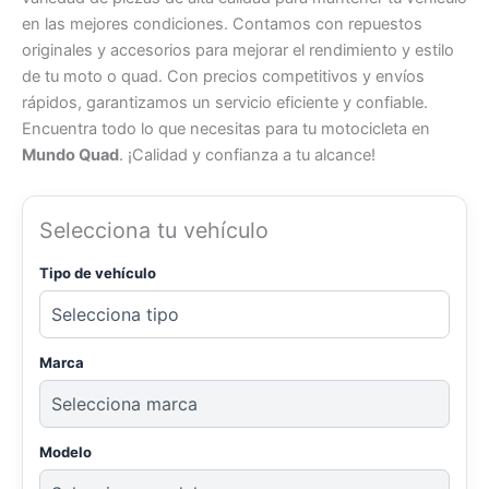
en las mejores condiciones. Contamos con repuestos
originales y accesorios para mejorar el rendimiento y estilo
de tu moto o quad. Con precios competitivos y envíos
rápidos, garantizamos un servicio eficiente y confiable.
Encuentra todo lo que necesitas para tu motocicleta en
Mundo Quad
. ¡Calidad y confianza a tu alcance!
Selecciona tu vehículo
Tipo de vehículo
Marca
Modelo