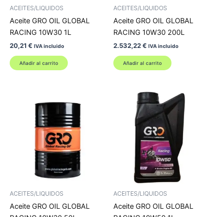
ACEITES/LIQUIDOS
ACEITES/LIQUIDOS
Aceite GRO OIL GLOBAL
Aceite GRO OIL GLOBAL
RACING 10W30 1L
RACING 10W30 200L
20,21
€
2.532,22
€
IVA incluido
IVA incluido
Añadir al carrito
Añadir al carrito
ACEITES/LIQUIDOS
ACEITES/LIQUIDOS
Aceite GRO OIL GLOBAL
Aceite GRO OIL GLOBAL