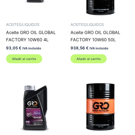
ACEITES/LIQUIDOS
ACEITES/LIQUIDOS
Aceite GRO OIL GLOBAL
Aceite GRO OIL GLOBAL
FACTORY 10W60 4L
FACTORY 10W60 50L
93,05
€
938,56
€
IVA incluido
IVA incluido
Añadir al carrito
Añadir al carrito