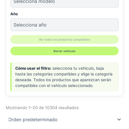
Año
Ver todos los productos compatibles
Borrar vehículo
Cómo usar el filtro:
selecciona tu vehículo, baja
hasta las categorías compatibles y elige la categoría
deseada. Todos los productos que aparezcan serán
compatibles con el vehículo seleccionado.
Mostrando 1–20 de 10304 resultados