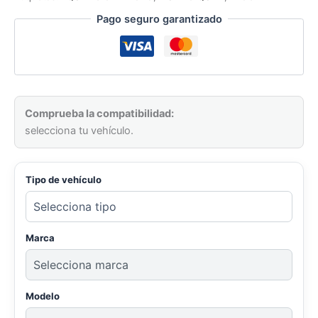
Pago seguro garantizado
Comprueba la compatibilidad:
selecciona tu vehículo.
Tipo de vehículo
Marca
Modelo