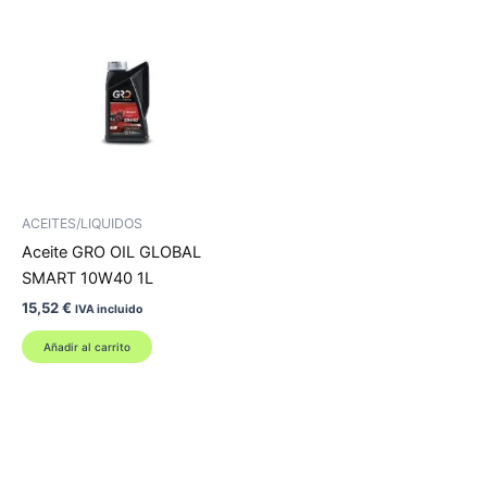
ACEITES/LIQUIDOS
Aceite GRO OIL GLOBAL
SMART 10W40 1L
15,52
€
IVA incluido
Añadir al carrito