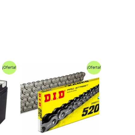
¡Oferta!
¡Oferta!