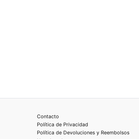
Contacto
Política de Privacidad
Política de Devoluciones y Reembolsos