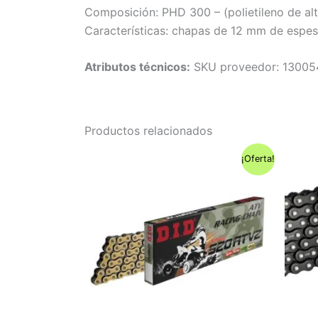
Composición: PHD 300 – (polietileno de al
Características: chapas de 12 mm de espes
Atributos técnicos:
SKU proveedor: 1300
Productos relacionados
¡Oferta!