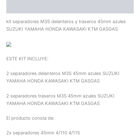
Compatibilidad
kit separadores M3S delanteros y traseros 45mm azules
SUZUKI YAMAHA HONDA KAWASAKI KTM GASGAS
ESTE KIT INCLUYE:
2 separadores delanteros M3S 45mm azules SUZUKI
YAMAHA HONDA KAWASAKI KTM GASGAS
2 separadores traseros M3S 45mm azules SUZUKI
YAMAHA HONDA KAWASAKI KTM GASGAS
El producto consta de:
2x separadores 45mm 4/110 4/115