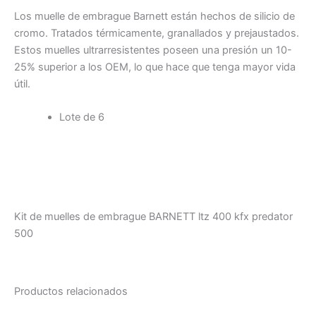
Los muelle de embrague Barnett están hechos de silicio de
cromo. Tratados térmicamente, granallados y prejaustados.
Estos muelles ultrarresistentes poseen una presión un 10-
25% superior a los OEM, lo que hace que tenga mayor vida
útil.
Lote de 6
Kit de muelles de embrague BARNETT ltz 400 kfx predator
500
Productos relacionados