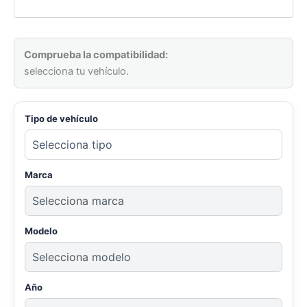
cantidad
Comprueba la compatibilidad:
selecciona tu vehículo.
Tipo de vehículo
Marca
Modelo
Año