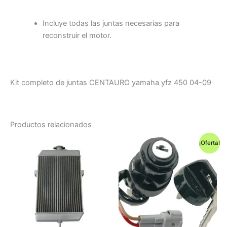
Incluye todas las juntas necesarias para
reconstruir el motor.
Kit completo de juntas CENTAURO yamaha yfz 450 04-09
Productos relacionados
¡Oferta!