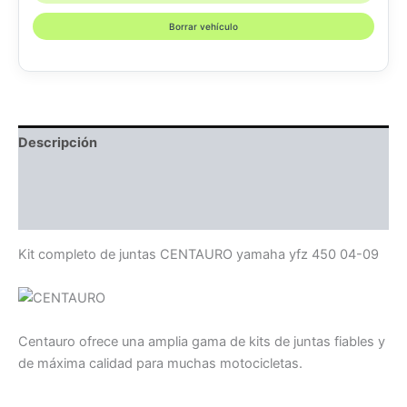
Borrar vehículo
Descripción
Información adicional
Compatibilidad
Kit completo de juntas CENTAURO yamaha yfz 450 04-09
Centauro ofrece una amplia gama de kits de juntas fiables y
de máxima calidad para muchas motocicletas.