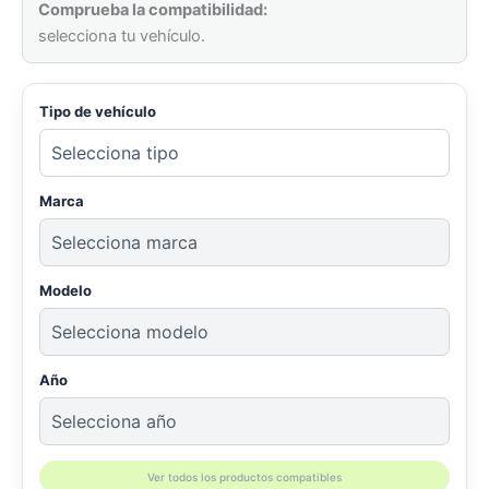
Comprueba la compatibilidad:
selecciona tu vehículo.
Tipo de vehículo
Marca
Modelo
Año
Ver todos los productos compatibles