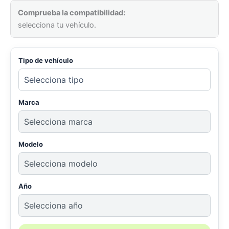
Comprueba la compatibilidad:
selecciona tu vehículo.
Tipo de vehículo
Marca
Modelo
Año