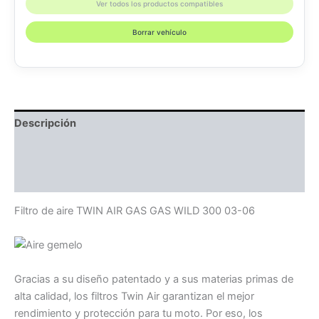
Ver todos los productos compatibles
Borrar vehículo
Descripción
Información adicional
Compatibilidad
Filtro de aire TWIN AIR GAS GAS WILD 300 03-06
Gracias a su diseño patentado y a sus materias primas de
alta calidad, los filtros Twin Air garantizan el mejor
rendimiento y protección para tu moto. Por eso, los