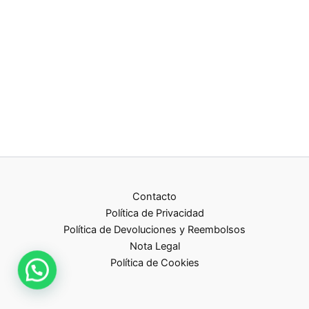
Contacto
Política de Privacidad
Política de Devoluciones y Reembolsos
Nota Legal
Política de Cookies