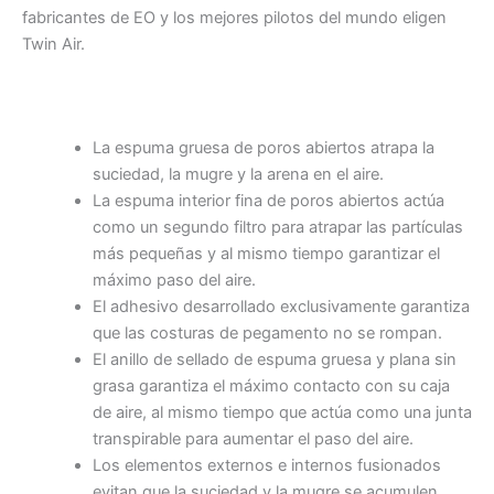
fabricantes de EO y los mejores pilotos del mundo eligen
Twin Air.
La espuma gruesa de poros abiertos atrapa la
suciedad, la mugre y la arena en el aire.
La espuma interior fina de poros abiertos actúa
como un segundo filtro para atrapar las partículas
más pequeñas y al mismo tiempo garantizar el
máximo paso del aire.
El adhesivo desarrollado exclusivamente garantiza
que las costuras de pegamento no se rompan.
El anillo de sellado de espuma gruesa y plana sin
grasa garantiza el máximo contacto con su caja
de aire, al mismo tiempo que actúa como una junta
transpirable para aumentar el paso del aire.
Los elementos externos e internos fusionados
evitan que la suciedad y la mugre se acumulen