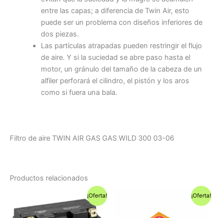
entre las capas; a diferencia de Twin Air, esto
puede ser un problema con diseños inferiores de
dos piezas.
Las partículas atrapadas pueden restringir el flujo
de aire. Y si la suciedad se abre paso hasta el
motor, un gránulo del tamaño de la cabeza de un
alfiler perforará el cilindro, el pistón y los aros
como si fuera una bala.
Filtro de aire TWIN AIR GAS GAS WILD 300 03-06
Productos relacionados
¡Oferta!
¡Oferta!