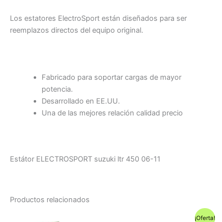
Los estatores ElectroSport están diseñados para ser
reemplazos directos del equipo original.
Fabricado para soportar cargas de mayor
potencia.
Desarrollado en EE.UU.
Una de las mejores relación calidad precio
Estátor ELECTROSPORT suzuki ltr 450 06-11
Productos relacionados
¡Oferta!