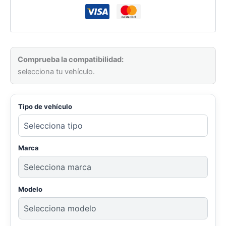
Comprueba la compatibilidad:
selecciona tu vehículo.
Tipo de vehículo
Marca
Modelo