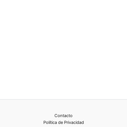
Contacto
Política de Privacidad