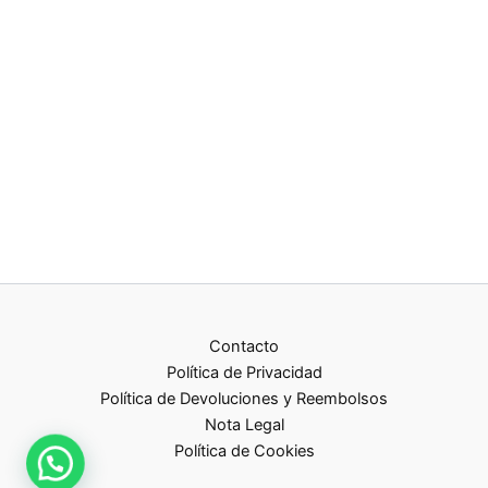
Contacto
Política de Privacidad
Política de Devoluciones y Reembolsos
Nota Legal
Política de Cookies