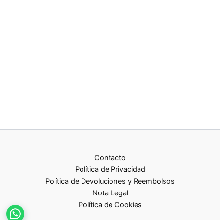
Contacto
Política de Privacidad
Política de Devoluciones y Reembolsos
Nota Legal
Política de Cookies