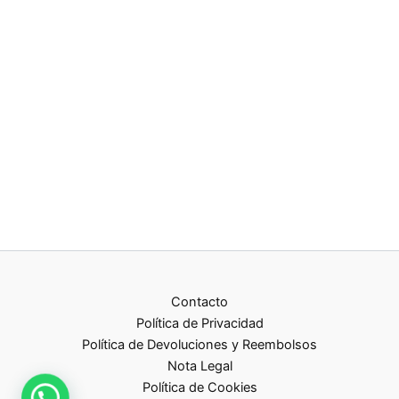
Contacto
Política de Privacidad
Política de Devoluciones y Reembolsos
Nota Legal
Política de Cookies