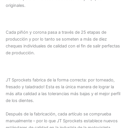
originales.
Cada piñón y corona pasa a través de 25 etapas de
producción y por lo tanto se someten a más de diez
cheques individuales de calidad con el fin de salir perfectas
de producción.
JT Sprockets fabrica de la forma correcta: por torneado,
fresado y taladrado! Esta es la única manera de lograr la
más alta calidad a las tolerancias más bajas y el mejor perfil
de los dientes.
Después de la fabricación, cada artículo se comprueba
manualmente – por lo que JT Sprockets establece nuevos
estándares de calidad en la industria de la motocicleta.