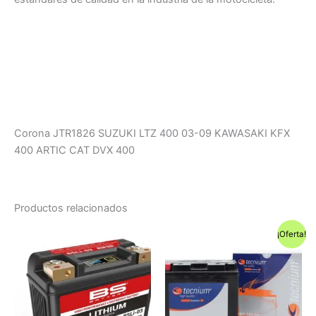
Corona JTR1826 SUZUKI LTZ 400 03-09 KAWASAKI KFX
400 ARTIC CAT DVX 400
Productos relacionados
¡Oferta!