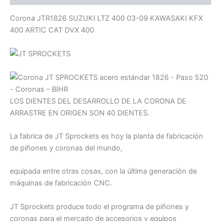
Corona JTR1826 SUZUKI LTZ 400 03-09 KAWASAKI KFX
400 ARTIC CAT DVX 400
LOS DIENTES DEL DESARROLLO DE LA CORONA DE
ARRASTRE EN ORIGEN SON 40 DIENTES.
La fabrica de JT Sprockets es hoy la planta de fabricación
de piñones y coronas del mundo,
equipada entre otras cosas, con la última generación de
máquinas de fabricación CNC.
JT Sprockets produce todo el programa de piñones y
coronas para el mercado de accesorios y equipos