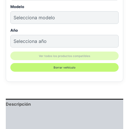
Modelo
Año
Ver todos los productos compatibles
Borrar vehículo
Descripción
Información adicional
Compatibilidad