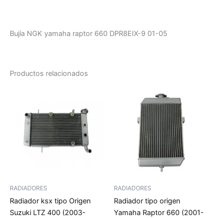
Bujía NGK yamaha raptor 660 DPR8EIX-9 01-05
Productos relacionados
RADIADORES
RADIADORES
Radiador ksx tipo Origen
Radiador tipo origen
Suzuki LTZ 400 (2003-
Yamaha Raptor 660 (2001-