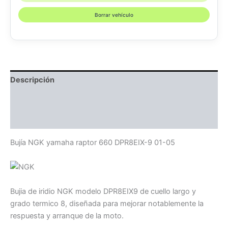
Borrar vehículo
Descripción
Información adicional
Compatibilidad
Bujía NGK yamaha raptor 660 DPR8EIX-9 01-05
Bujia de iridio NGK modelo DPR8EIX9 de cuello largo y
grado termico 8, diseñada para mejorar notablemente la
respuesta y arranque de la moto.