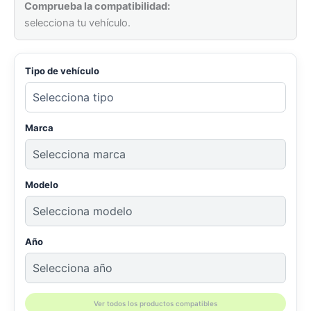
Comprueba la compatibilidad:
selecciona tu vehículo.
Tipo de vehículo
Marca
Modelo
Año
Ver todos los productos compatibles