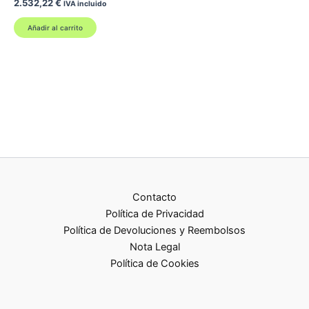
2.532,22
€
IVA incluido
Añadir al carrito
Contacto
Política de Privacidad
Política de Devoluciones y Reembolsos
Nota Legal
Política de Cookies