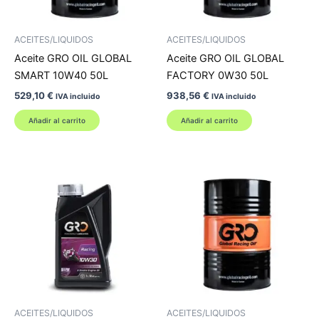
ACEITES/LIQUIDOS
ACEITES/LIQUIDOS
Aceite GRO OIL GLOBAL
Aceite GRO OIL GLOBAL
SMART 10W40 50L
FACTORY 0W30 50L
529,10
€
938,56
€
IVA incluido
IVA incluido
Añadir al carrito
Añadir al carrito
ACEITES/LIQUIDOS
ACEITES/LIQUIDOS