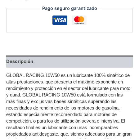
Pago seguro garantizado
Descripción
GLOBAL RACING 10W50 es un lubricante 100% sintético de 
altas prestaciones, que presenta el máximo exponente en 
rendimiento y protección en el sector del lubricante para moto 
y quad. GLOBAL RACING 10W50 está formulado con las 
más finas y exclusivas bases sintéticas superando las 
necesidades de rendimiento de los motores de gasolina, 
estando especialmente recomendado para motores de 
competición, o para los de utilización severa e intensiva. El 
resultado final es un lubricante con unas incomparables 
propiedades antidesgaste, que, siendo adecuado para un gran 