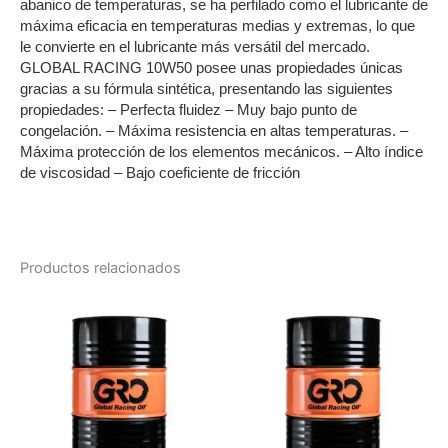
abanico de temperaturas, se ha perfilado como el lubricante de 
máxima eficacia en temperaturas medias y extremas, lo que 
le convierte en el lubricante más versátil del mercado. 
GLOBAL RACING 10W50 posee unas propiedades únicas 
gracias a su fórmula sintética, presentando las siguientes 
propiedades: – Perfecta fluidez – Muy bajo punto de 
congelación. – Máxima resistencia en altas temperaturas. – 
Máxima protección de los elementos mecánicos. – Alto índice 
de viscosidad – Bajo coeficiente de fricción
Productos relacionados