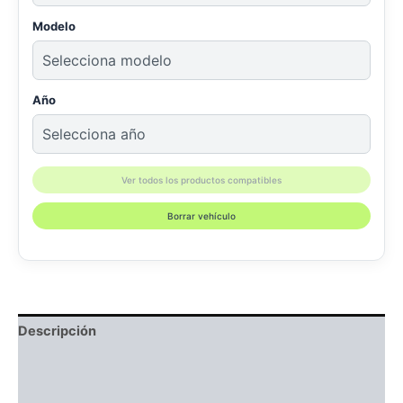
Modelo
Año
Ver todos los productos compatibles
Borrar vehículo
Descripción
Información adicional
Compatibilidad