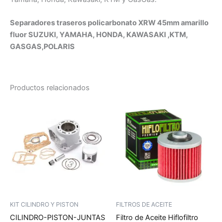
Separadores traseros policarbonato XRW 45mm amarillo
fluor SUZUKI, YAMAHA, HONDA, KAWASAKI ,KTM,
GASGAS,POLARIS
Productos relacionados
KIT CILINDRO Y PISTON
FILTROS DE ACEITE
CILINDRO-PISTON-JUNTAS
Filtro de Aceite Hiflofiltro