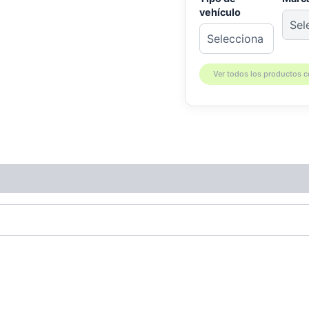
vehículo
Ver todos los productos 