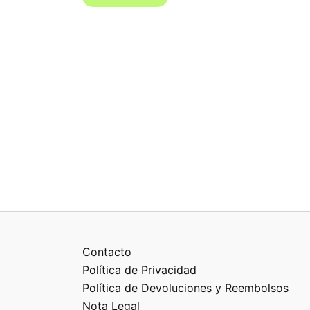
Contacto
Política de Privacidad
Política de Devoluciones y Reembolsos
Nota Legal