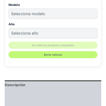
Modelo
Año
Ver todos los productos compatibles
Borrar vehículo
Descripción
Información adicional
Compatibilidad