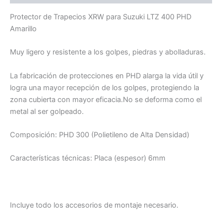
Protector de Trapecios XRW para Suzuki LTZ 400 PHD
Amarillo
Muy ligero y resistente a los golpes, piedras y abolladuras.
La fabricación de protecciones en PHD alarga la vida útil y
logra una mayor recepción de los golpes, protegiendo la
zona cubierta con mayor eficacia.No se deforma como el
metal al ser golpeado.
Composición: PHD 300 (Polietileno de Alta Densidad)
Características técnicas: Placa (espesor) 6mm
Incluye todo los accesorios de montaje necesario.