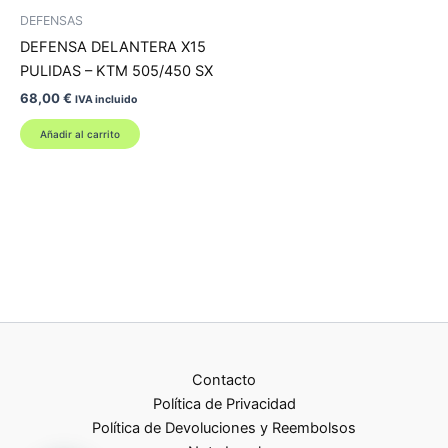
DEFENSAS
DEFENSA DELANTERA X15
PULIDAS – KTM 505/450 SX
68,00
€
IVA incluido
Añadir al carrito
Contacto
Política de Privacidad
Política de Devoluciones y Reembolsos