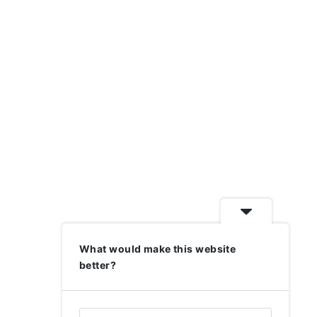
What would make this website
better?