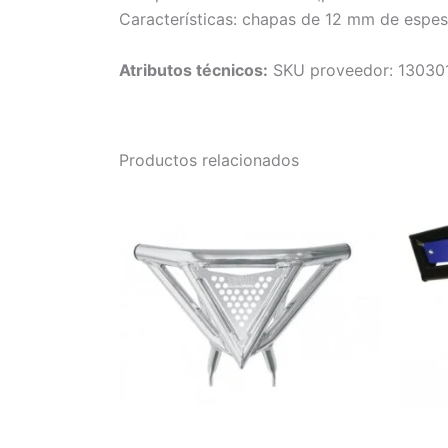
Características: chapas de 12 mm de espes
Atributos técnicos:
SKU proveedor: 13030
Productos relacionados