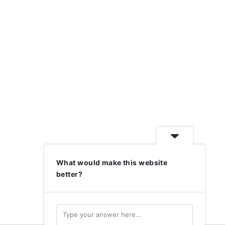
What would make this website
better?