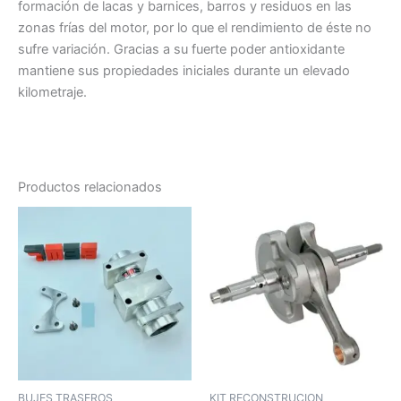
formación de lacas y barnices, barros y residuos en las
zonas frías del motor, por lo que el rendimiento de éste no
sufre variación. Gracias a su fuerte poder antioxidante
mantiene sus propiedades iniciales durante un elevado
kilometraje.
Productos relacionados
BUJES TRASEROS
KIT RECONSTRUCION