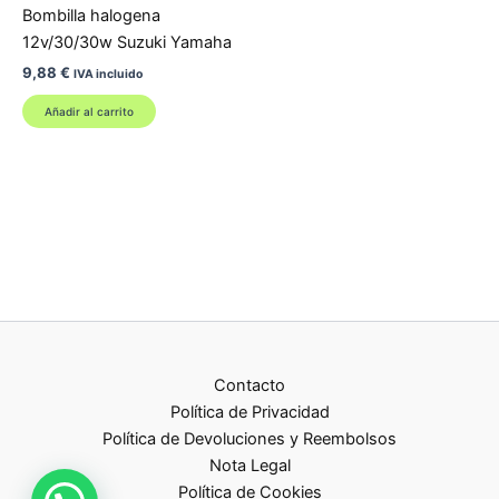
Bombilla halogena
12v/30/30w Suzuki Yamaha
9,88
€
IVA incluido
Añadir al carrito
Contacto
Política de Privacidad
Política de Devoluciones y Reembolsos
Nota Legal
Política de Cookies