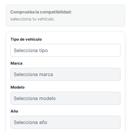
Comprueba la compatibilidad:
selecciona tu vehículo.
Tipo de vehículo
Marca
Modelo
Año