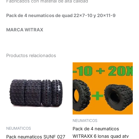
Fabricados con material de alta calidad
Pack de 4 neumaticos de quad 22×7-10 y 20×11-9
MARCA WITRAX
Productos relacionados
NEUMATICOS
Pack de 4 neumaticos
NEUMATICOS
WITRAXX 6 lonas quad atv
Pack neumaticos SUNF 027