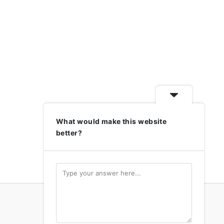
What would make this website
better?