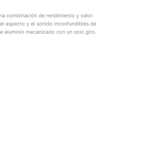
na combinación de rendimiento y valor.
el aspecto y el sonido inconfundibles de
e aluminio mecanizado con un solo giro.