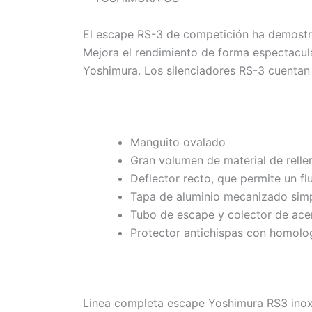
El escape RS-3 de competición ha demostra
Mejora el rendimiento de forma espectacula
Yoshimura. Los silenciadores RS-3 cuentan
Manguito ovalado
Gran volumen de material de relle
Deflector recto, que permite un fl
Tapa de aluminio mecanizado sim
Tubo de escape y colector de ace
Protector antichispas con homolo
Linea completa escape Yoshimura RS3 ino