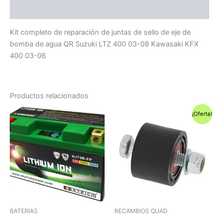
Compatibilidad
Kit completo de reparación de juntas de sello de eje de
bomba de agua QR Suzuki LTZ 400 03-08 Kawasaki KFX
400 03-06
Productos relacionados
¡Oferta!
BATERIAS
RECAMBIOS QUAD