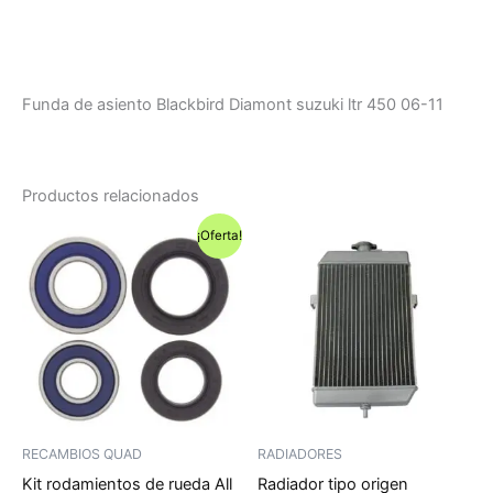
Funda de asiento Blackbird Diamont suzuki ltr 450 06-11
Productos relacionados
¡Oferta!
RECAMBIOS QUAD
RADIADORES
Kit rodamientos de rueda All
Radiador tipo origen