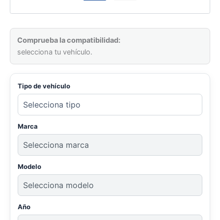
Comprueba la compatibilidad:
selecciona tu vehículo.
Tipo de vehículo
Marca
Modelo
Año