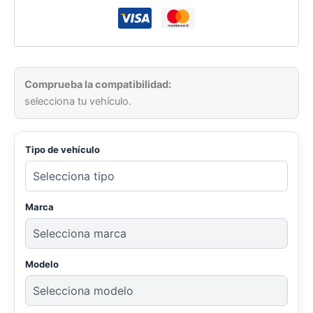
Comprueba la compatibilidad:
selecciona tu vehículo.
Tipo de vehículo
Marca
Modelo