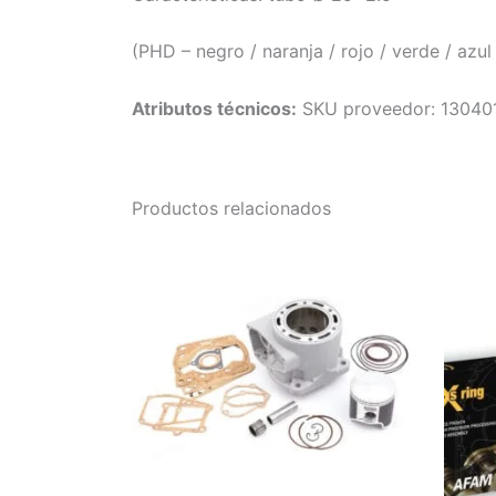
(PHD – negro / naranja / rojo / verde / azul 
Atributos técnicos:
SKU proveedor: 13040
Productos relacionados