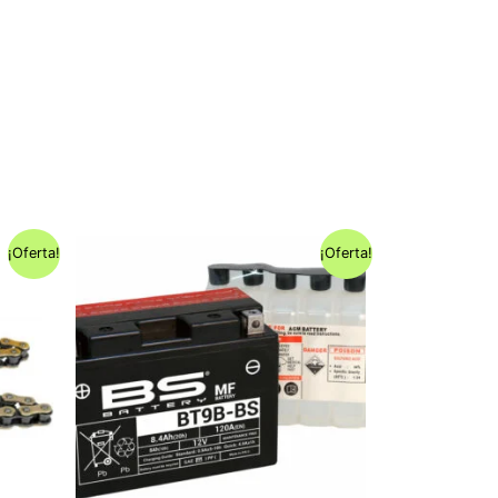
¡Oferta!
¡Oferta!