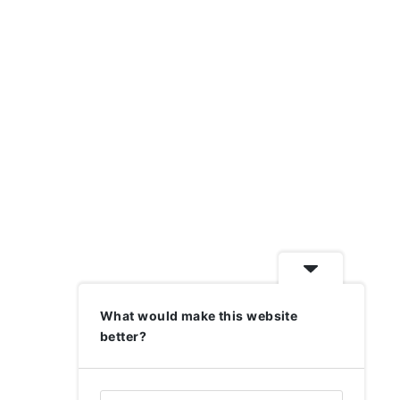
What would make this website
better?