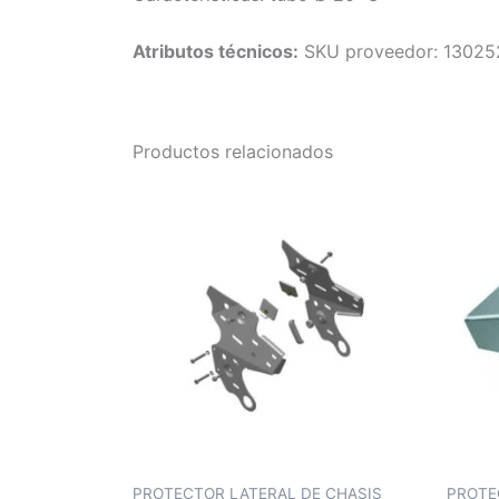
Atributos técnicos:
SKU proveedor: 13025
Productos relacionados
PROTECTOR LATERAL DE CHASIS
PROTE