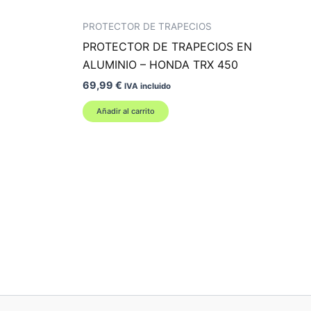
PROTECTOR DE TRAPECIOS
PROTECTOR DE TRAPECIOS EN
ALUMINIO – HONDA TRX 450
69,99
€
IVA incluido
Añadir al carrito