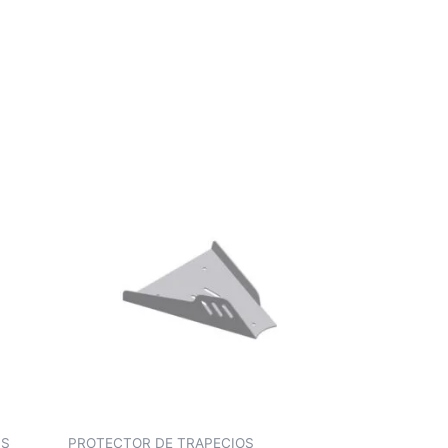
IS
PROTECTOR DE TRAPECIOS