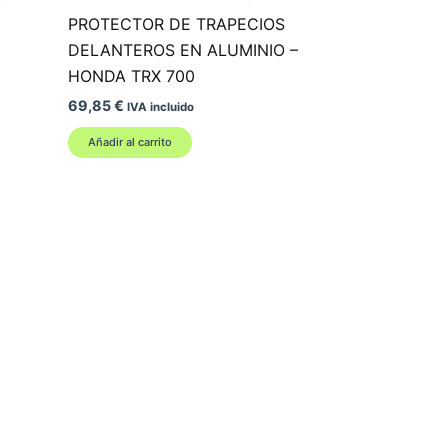
PROTECTOR DE TRAPECIOS
DELANTEROS EN ALUMINIO –
HONDA TRX 700
69,85
€
IVA incluido
Añadir al carrito