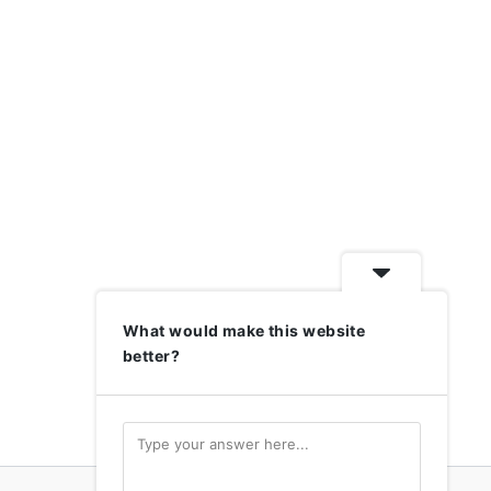
What would make this website
better?