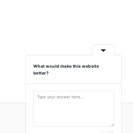
What would make this website
better?