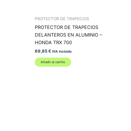
PROTECTOR DE TRAPECIOS
PROTECTOR DE TRAPECIOS
DELANTEROS EN ALUMINIO –
HONDA TRX 700
69,85
€
IVA incluido
Añadir al carrito