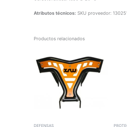
Atributos técnicos:
SKU proveedor: 13025
Productos relacionados
DEFENSAS
PROTE