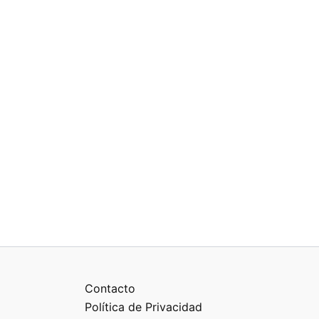
Contacto
Política de Privacidad