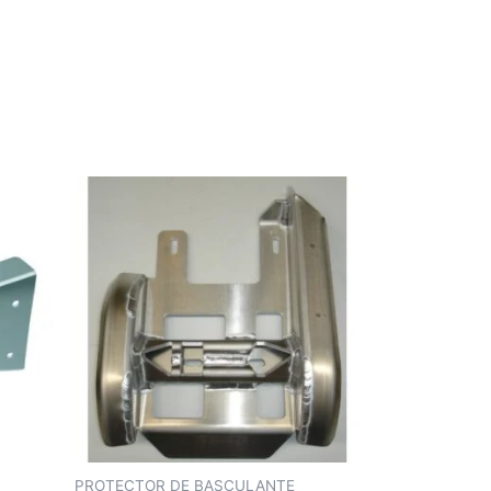
PROTECTOR DE BASCULANTE