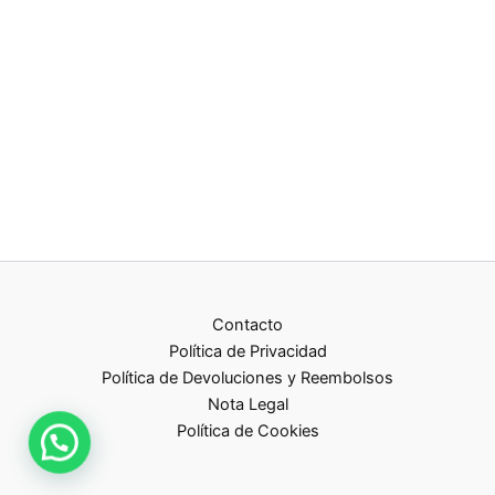
Contacto
Política de Privacidad
Política de Devoluciones y Reembolsos
Nota Legal
Política de Cookies