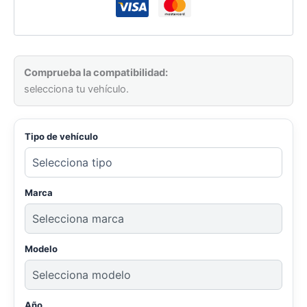
Comprueba la compatibilidad:
selecciona tu vehículo.
Tipo de vehículo
Marca
Modelo
Año