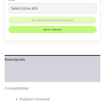
Ver todos los productos compatibles
Borrar vehículo
Descripción
Información adicional
Compatibilidad
Compatibilidad
Polisport Universal