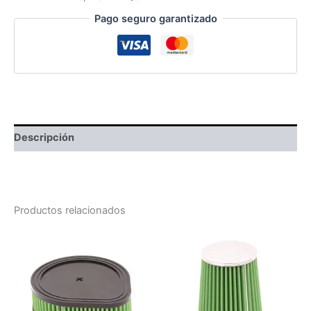
Pago seguro garantizado
Descripción
Productos relacionados