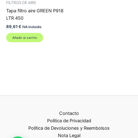
FILTROS DE AIRE
Tapa filtro aire GREEN P918
LTR 450
89,61
€
IVA incluido
Añadir al carrito
Contacto
Política de Privacidad
Política de Devoluciones y Reembolsos
Nota Legal