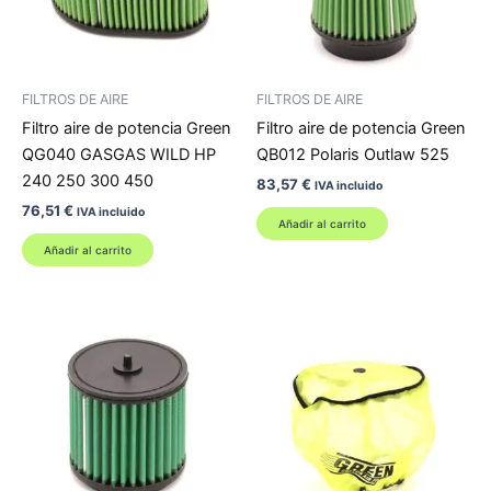
FILTROS DE AIRE
FILTROS DE AIRE
Filtro aire de potencia Green
Filtro aire de potencia Green
QG040 GASGAS WILD HP
QB012 Polaris Outlaw 525
240 250 300 450
83,57
€
IVA incluido
76,51
€
IVA incluido
Añadir al carrito
Añadir al carrito