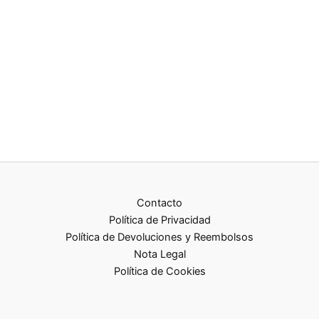
Contacto
Política de Privacidad
Política de Devoluciones y Reembolsos
Nota Legal
Política de Cookies